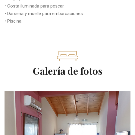
• Costa iluminada para pescar.
• Dársena y muelle para embarcaciones.
• Piscina
Galería de fotos