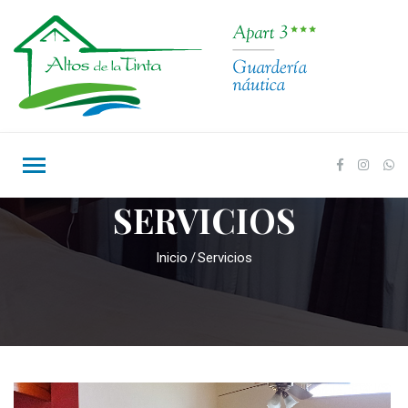
SERVICIOS
Inicio
Servicios