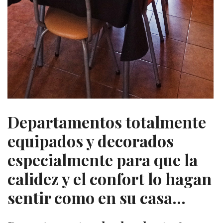
Departamentos totalmente
equipados y decorados
especialmente para que la
calidez y el confort lo hagan
sentir como en su casa...