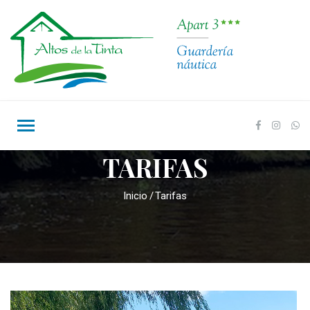
TARIFAS
Inicio
Tarifas