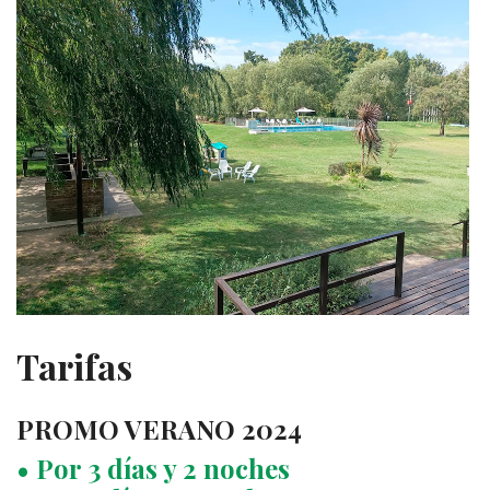
Tarifas
PROMO VERANO 2024
• Por 3 días y 2 noches